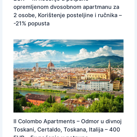
opremljenom dvosobnom apartmanu za
2 osobe, Korištenje posteljine i ručnika –
-21% popusta
Il Colombo Apartments – Odmor u divnoj
Toskani, Certaldo, Toskana, Italija – 400