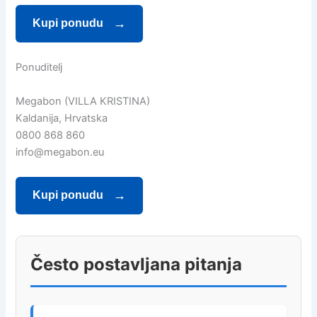
Kupi ponudu
Ponuditelj
Megabon (VILLA KRISTINA)
Kaldanija, Hrvatska
0800 868 860
info@megabon.eu
Kupi ponudu
Često postavljana pitanja