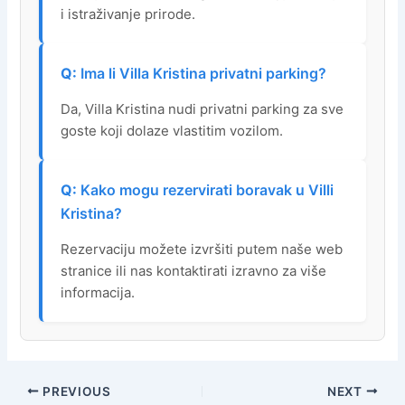
i istraživanje prirode.
Ima li Villa Kristina privatni parking?
Da, Villa Kristina nudi privatni parking za sve
goste koji dolaze vlastitim vozilom.
Kako mogu rezervirati boravak u Villi
Kristina?
Rezervaciju možete izvršiti putem naše web
stranice ili nas kontaktirati izravno za više
informacija.
PREVIOUS
NEXT