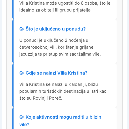
Villa Kristina može ugostiti do 8 osoba, što je
idealno za obitelj ili grupu prijatelja.
Što je uključeno u ponudu?
U ponudi je uključeno 2 noćenja u
četverosobnoj vili, korištenje grijane
jacuzzija te pristup svim sadržajima vile.
Gdje se nalazi Villa Kristina?
Villa Kristina se nalazi u Kaldaniji, blizu
popularnih turističkih destinacija u Istri kao
što su Rovinj i Poreč.
Koje aktivnosti mogu raditi u blizini
vile?