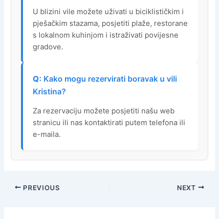
U blizini vile možete uživati u biciklističkim i
pješačkim stazama, posjetiti plaže, restorane
s lokalnom kuhinjom i istraživati povijesne
gradove.
Kako mogu rezervirati boravak u vili
Kristina?
Za rezervaciju možete posjetiti našu web
stranicu ili nas kontaktirati putem telefona ili
e-maila.
PREVIOUS
NEXT