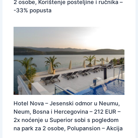
2 osobe, Korištenje posteljine i ručnika –
-33% popusta
Hotel Nova – Jesenski odmor u Neumu,
Neum, Bosna i Hercegovina – 212 EUR –
2x noćenje u Superior sobi s pogledom
na park za 2 osobe, Polupansion – Akcija