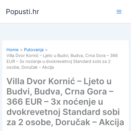
Skip
Popusti.hr
to
content
Home
Putovanja
Villa Dvor Kornić – Ljeto u Budvi, Budva, Crna Gora – 366
EUR – 3x noćenje u dvokrevetnoj Standard sobi za 2
osobe, Doručak – Akcija
Villa Dvor Kornić – Ljeto u
Budvi, Budva, Crna Gora –
366 EUR – 3x noćenje u
dvokrevetnoj Standard sobi
za 2 osobe, Doručak – Akcija