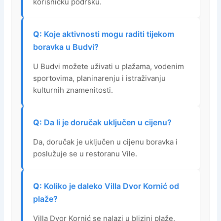
korisničku podršku.
Koje aktivnosti mogu raditi tijekom
boravka u Budvi?
U Budvi možete uživati u plažama, vodenim
sportovima, planinarenju i istraživanju
kulturnih znamenitosti.
Da li je doručak uključen u cijenu?
Da, doručak je uključen u cijenu boravka i
poslužuje se u restoranu Vile.
Koliko je daleko Villa Dvor Kornić od
plaže?
Villa Dvor Kornić se nalazi u blizini plaže,