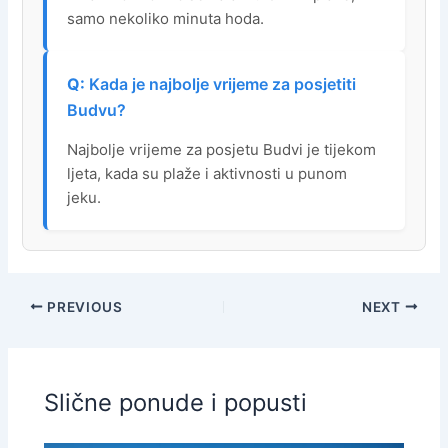
samo nekoliko minuta hoda.
Kada je najbolje vrijeme za posjetiti
Budvu?
Najbolje vrijeme za posjetu Budvi je tijekom
ljeta, kada su plaže i aktivnosti u punom
jeku.
PREVIOUS
NEXT
Slične ponude i popusti