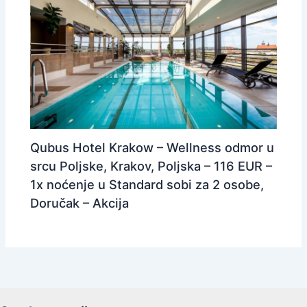
Qubus Hotel Krakow – Wellness odmor u
srcu Poljske, Krakov, Poljska – 116 EUR –
1x noćenje u Standard sobi za 2 osobe,
Doručak – Akcija