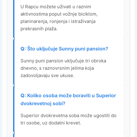
U Rapcu možete uživati u raznim
aktivnostima poput vožnje biciklom,
planinarenja, ronjenja i istraživanja
prekrasnih plaža.
Što uključuje Sunny puni pansion?
Sunny puni pansion uključuje tri obroka
dnevno, s raznovrsnim jelima koja
zadovoljavaju sve ukuse.
Koliko osoba može boraviti u Superior
dvokrevetnoj sobi?
Superior dvokrevetna soba može ugostiti do
tri osobe, uz dodatni krevet.