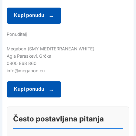
Kupi ponudu
Ponuditelj
Megabon (SMY MEDITERRANEAN WHITE)
Agia Paraskevi, Grčka
0800 868 860
info@megabon.eu
Kupi ponudu
Često postavljana pitanja