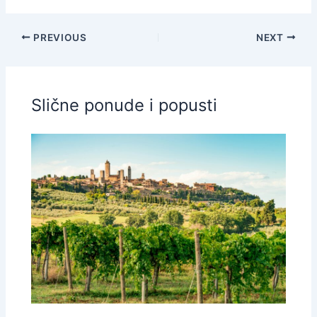
PREVIOUS
NEXT
Slične ponude i popusti