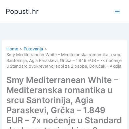
Skip
Popusti.hr
to
content
Home
Putovanja
Smy Mediterranean White – Mediteranska romantika u srcu
Santorinija, Agia Paraskevi, Grčka – 1.849 EUR – 7x noćenje
u Standard dvokrevetnoj sobi za 2 osobe, Doručak – Akcija
Smy Mediterranean White –
Mediteranska romantika u
srcu Santorinija, Agia
Paraskevi, Grčka – 1.849
EUR – 7x noćenje u Standard