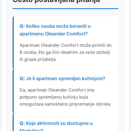
Koliko osoba može boraviti u
apartmanu Oleander Comfort?
Apartman Oleander Comfort može primiti do
8 osoba, što ga čini idealnim za veće obitelji
ili grupe prijatelja.
Je li apartman opremljen kuhinjom?
Da, apartman Oleander Comfort ima
potpuno opremljenu kuhinju koja
omogućava samostalno pripremanje obroka.
Koje aktivnosti su dostupne u
Medulinu?