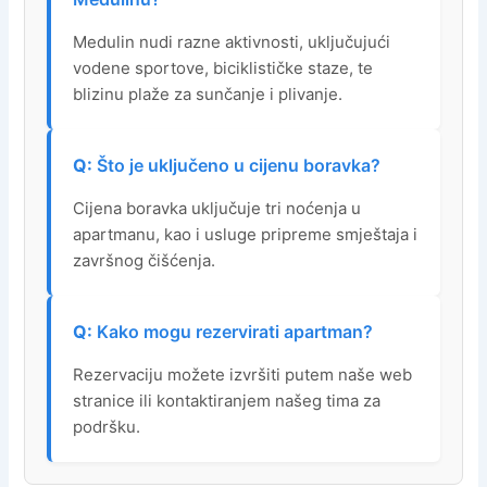
Medulin nudi razne aktivnosti, uključujući
vodene sportove, biciklističke staze, te
blizinu plaže za sunčanje i plivanje.
Što je uključeno u cijenu boravka?
Cijena boravka uključuje tri noćenja u
apartmanu, kao i usluge pripreme smještaja i
završnog čišćenja.
Kako mogu rezervirati apartman?
Rezervaciju možete izvršiti putem naše web
stranice ili kontaktiranjem našeg tima za
podršku.