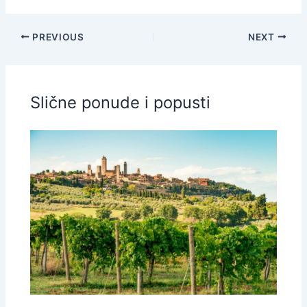
PREVIOUS
NEXT
Slične ponude i popusti