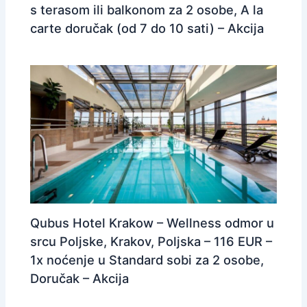
s terasom ili balkonom za 2 osobe, A la
carte doručak (od 7 do 10 sati) – Akcija
Qubus Hotel Krakow – Wellness odmor u
srcu Poljske, Krakov, Poljska – 116 EUR –
1x noćenje u Standard sobi za 2 osobe,
Doručak – Akcija