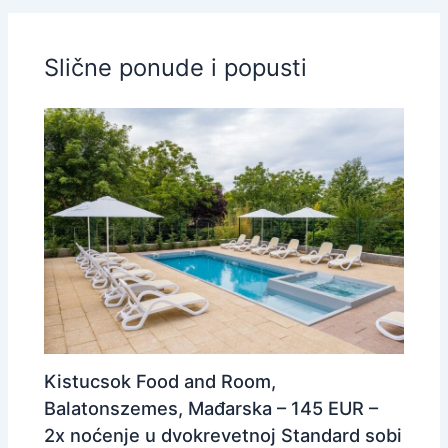
Slične ponude i popusti
Kistucsok Food and Room,
Balatonszemes, Mađarska – 145 EUR –
2x noćenje u dvokrevetnoj Standard sobi