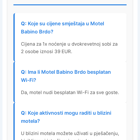
Koje su cijene smještaja u Motel
Babino Brdo?
Cijena za 1x noćenje u dvokrevetnoj sobi za
2 osobe iznosi 39 EUR.
Ima li Motel Babino Brdo besplatan
Wi-Fi?
Da, motel nudi besplatan Wi-Fi za sve goste.
Koje aktivnosti mogu raditi u blizini
motela?
U blizini motela možete uživati u pješačenju,