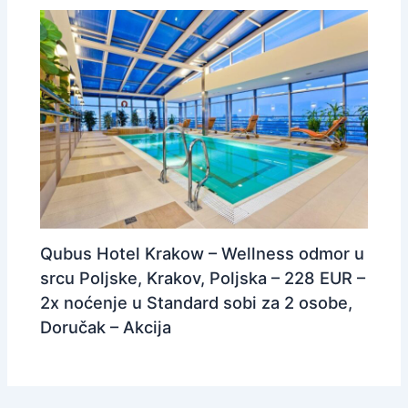
Qubus Hotel Krakow – Wellness odmor u
srcu Poljske, Krakov, Poljska – 228 EUR –
2x noćenje u Standard sobi za 2 osobe,
Doručak – Akcija