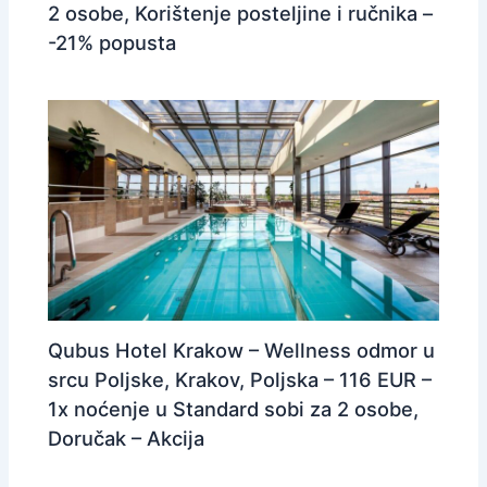
2 osobe, Korištenje posteljine i ručnika –
-21% popusta
Qubus Hotel Krakow – Wellness odmor u
srcu Poljske, Krakov, Poljska – 116 EUR –
1x noćenje u Standard sobi za 2 osobe,
Doručak – Akcija