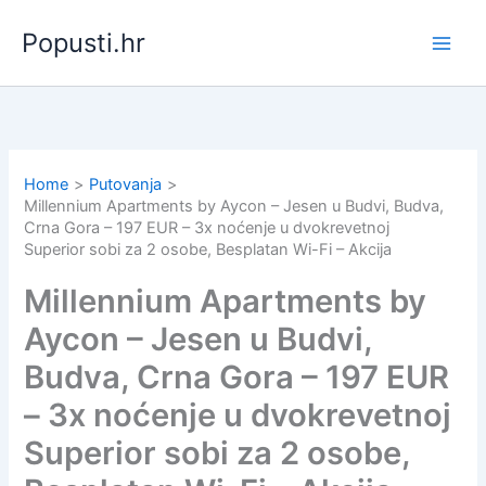
Skip
Popusti.hr
to
content
Home
Putovanja
Millennium Apartments by Aycon – Jesen u Budvi, Budva,
Crna Gora – 197 EUR – 3x noćenje u dvokrevetnoj
Superior sobi za 2 osobe, Besplatan Wi-Fi – Akcija
Millennium Apartments by
Aycon – Jesen u Budvi,
Budva, Crna Gora – 197 EUR
– 3x noćenje u dvokrevetnoj
Superior sobi za 2 osobe,