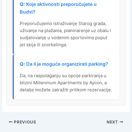
Koje aktivnosti preporučujete u
Budvi?
Preporučujemo istraživanje Starog grada,
uživanje na plažama, planinarenje uz obalu i
sudjelovanje u vodenim sportovima poput
jet skija ili snorkelinga.
Da li je moguće organizirati parking?
Da, na raspolaganju su opcije parkiranja u
blizini Millennium Apartments by Aycon, a
detalje možete zatražiti prilikom rezervacije.
PREVIOUS
NEXT