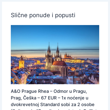
Slične ponude i popusti
A&O Prague Rhea – Odmor u Pragu,
Prag, Češka – 67 EUR – 1x noćenje u
dvokrevetnoj Standard sobi za 2 osobe