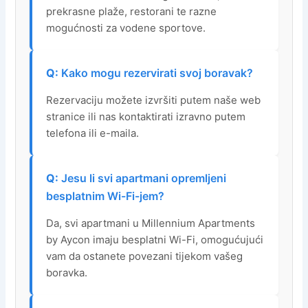
prekrasne plaže, restorani te razne
mogućnosti za vodene sportove.
Kako mogu rezervirati svoj boravak?
Rezervaciju možete izvršiti putem naše web
stranice ili nas kontaktirati izravno putem
telefona ili e-maila.
Jesu li svi apartmani opremljeni
besplatnim Wi-Fi-jem?
Da, svi apartmani u Millennium Apartments
by Aycon imaju besplatni Wi-Fi, omogućujući
vam da ostanete povezani tijekom vašeg
boravka.