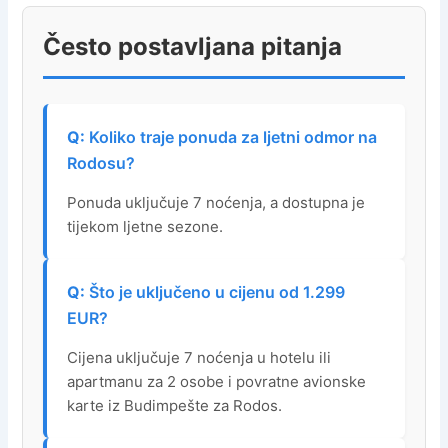
Često postavljana pitanja
Koliko traje ponuda za ljetni odmor na
Rodosu?
Ponuda uključuje 7 noćenja, a dostupna je
tijekom ljetne sezone.
Što je uključeno u cijenu od 1.299
EUR?
Cijena uključuje 7 noćenja u hotelu ili
apartmanu za 2 osobe i povratne avionske
karte iz Budimpešte za Rodos.