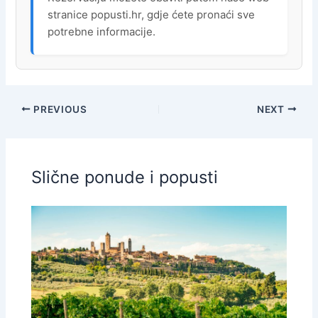
stranice popusti.hr, gdje ćete pronaći sve
potrebne informacije.
PREVIOUS
NEXT
Slične ponude i popusti