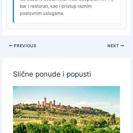
bar i restoran, kao i pristup raznim
poslovnim uslugama.
PREVIOUS
NEXT
Slične ponude i popusti