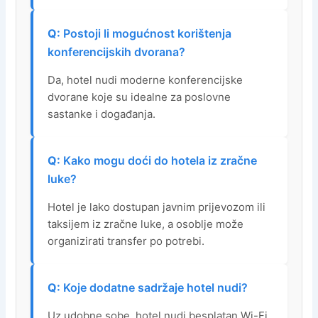
Postoji li mogućnost korištenja
konferencijskih dvorana?
Da, hotel nudi moderne konferencijske
dvorane koje su idealne za poslovne
sastanke i događanja.
Kako mogu doći do hotela iz zračne
luke?
Hotel je lako dostupan javnim prijevozom ili
taksijem iz zračne luke, a osoblje može
organizirati transfer po potrebi.
Koje dodatne sadržaje hotel nudi?
Uz udobne sobe, hotel nudi besplatan Wi-Fi,