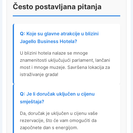
Često postavljana pitanja
Koje su glavne atrakcije u blizini
Jagello Business Hotela?
U blizini hotela nalaze se mnoge
znamenitosti uključujući parlament, lančani
most i mnoge muzeje. Savršena lokacija za
istraživanje grada!
Je li doručak uključen u cijenu
smještaja?
Da, doručak je uključen u cijenu vaše
rezervacije, što će vam omogućiti da
započnete dan s energijom.