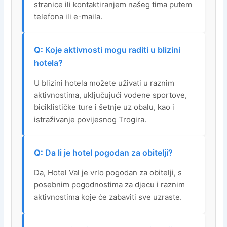
stranice ili kontaktiranjem našeg tima putem
telefona ili e-maila.
Koje aktivnosti mogu raditi u blizini
hotela?
U blizini hotela možete uživati u raznim
aktivnostima, uključujući vodene sportove,
biciklističke ture i šetnje uz obalu, kao i
istraživanje povijesnog Trogira.
Da li je hotel pogodan za obitelji?
Da, Hotel Val je vrlo pogodan za obitelji, s
posebnim pogodnostima za djecu i raznim
aktivnostima koje će zabaviti sve uzraste.