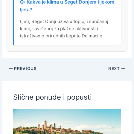
Kakva je klima u Seget Donjem tijekom
ljeta?
Ljeti, Seget Donji uživa u toploj i sunčanoj
klimi, savršenoj za plažne aktivnosti i
istraživanje prirodnih ljepota Dalmacije.
PREVIOUS
NEXT
Slične ponude i popusti