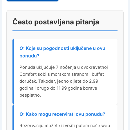
Često postavljana pitanja
Koje su pogodnosti uključene u ovu
ponudu?
Ponuda uključuje 7 noćenja u dvokrevetnoj
Comfort sobi s morskom stranom i buffet
doručak. Također, jedno dijete do 2,99
godina i drugo do 11,99 godina borave
besplatno.
Kako mogu rezervirati ovu ponudu?
Rezervaciju možete izvršiti putem naše web