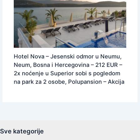
Hotel Nova – Jesenski odmor u Neumu,
Neum, Bosna i Hercegovina – 212 EUR –
2x noćenje u Superior sobi s pogledom
na park za 2 osobe, Polupansion – Akcija
Sve kategorije