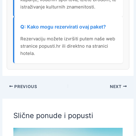
istraživanje kulturnih znamenitosti.
Kako mogu rezervirati ovaj paket?
Rezervaciju možete izvršiti putem naše web
stranice popusti.hr ili direktno na stranici
hotela.
PREVIOUS
NEXT
Slične ponude i popusti