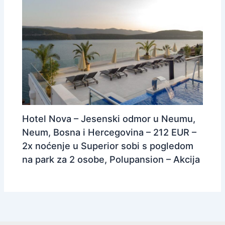
Hotel Nova – Jesenski odmor u Neumu,
Neum, Bosna i Hercegovina – 212 EUR –
2x noćenje u Superior sobi s pogledom
na park za 2 osobe, Polupansion – Akcija