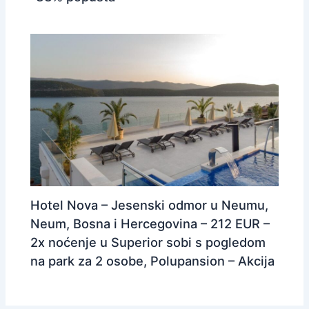
Hotel Nova – Jesenski odmor u Neumu,
Neum, Bosna i Hercegovina – 212 EUR –
2x noćenje u Superior sobi s pogledom
na park za 2 osobe, Polupansion – Akcija