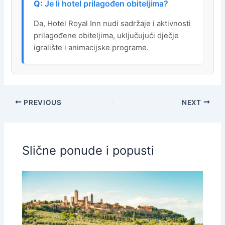
Je li hotel prilagođen obiteljima?
Da, Hotel Royal Inn nudi sadržaje i aktivnosti
prilagođene obiteljima, uključujući dječje
igralište i animacijske programe.
PREVIOUS
NEXT
Slične ponude i popusti