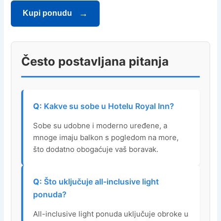
Kupi ponudu
Često postavljana pitanja
Kakve su sobe u Hotelu Royal Inn?
Sobe su udobne i moderno uređene, a
mnoge imaju balkon s pogledom na more,
što dodatno obogaćuje vaš boravak.
Što uključuje all-inclusive light
ponuda?
All-inclusive light ponuda uključuje obroke u