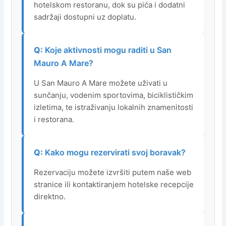
hotelskom restoranu, dok su pića i dodatni
sadržaji dostupni uz doplatu.
Koje aktivnosti mogu raditi u San
Mauro A Mare?
U San Mauro A Mare možete uživati u
sunčanju, vodenim sportovima, biciklističkim
izletima, te istraživanju lokalnih znamenitosti
i restorana.
Kako mogu rezervirati svoj boravak?
Rezervaciju možete izvršiti putem naše web
stranice ili kontaktiranjem hotelske recepcije
direktno.