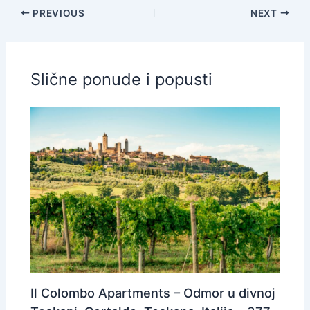
PREVIOUS
NEXT
Slične ponude i popusti
Il Colombo Apartments – Odmor u divnoj