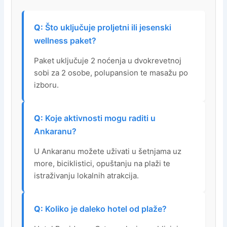
Što uključuje proljetni ili jesenski
wellness paket?
Paket uključuje 2 noćenja u dvokrevetnoj
sobi za 2 osobe, polupansion te masažu po
izboru.
Koje aktivnosti mogu raditi u
Ankaranu?
U Ankaranu možete uživati u šetnjama uz
more, biciklistici, opuštanju na plaži te
istraživanju lokalnih atrakcija.
Koliko je daleko hotel od plaže?