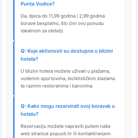
Punta Vodice?
Da, djeca do 11,99 godina i 2,99 godina
borave besplatno, što čini ovu ponudu
idealnom za obitelji.
Koje aktivnosti su dostupne u blizini
hotela?
U blizini hotela možete uživati u plažama,
vodenim sportovima, biciklističkim stazama
te raznim restoranima i barovima.
Kako mogu rezervirati svoj boravak u
hotelu?
Rezervaciju možete napraviti putem naše
web stranice popusti.hr ili kontaktiranjem