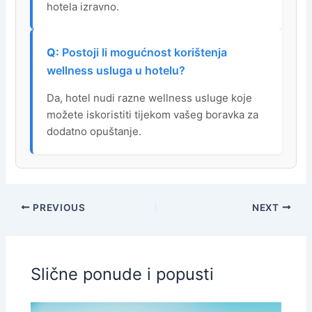
hotela izravno.
Postoji li mogućnost korištenja
wellness usluga u hotelu?
Da, hotel nudi razne wellness usluge koje
možete iskoristiti tijekom vašeg boravka za
dodatno opuštanje.
PREVIOUS
NEXT
Slične ponude i popusti