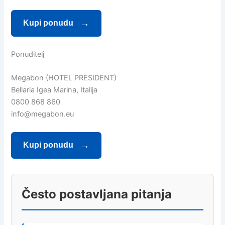
Kupi ponudu
Ponuditelj
Megabon (HOTEL PRESIDENT)
Bellaria Igea Marina, Italija
0800 868 860
info@megabon.eu
Kupi ponudu
Često postavljana pitanja