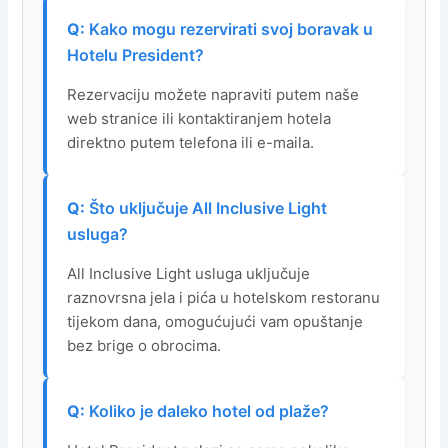
Kako mogu rezervirati svoj boravak u
Hotelu President?
Rezervaciju možete napraviti putem naše
web stranice ili kontaktiranjem hotela
direktno putem telefona ili e-maila.
Što uključuje All Inclusive Light
usluga?
All Inclusive Light usluga uključuje
raznovrsna jela i pića u hotelskom restoranu
tijekom dana, omogućujući vam opuštanje
bez brige o obrocima.
Koliko je daleko hotel od plaže?