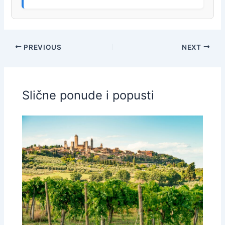
PREVIOUS
NEXT
Slične ponude i popusti