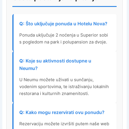
Što uključuje ponuda u Hotelu Nova?
Ponuda uključuje 2 noćenja u Superior sobi
s pogledom na park i polupansion za dvoje.
Koje su aktivnosti dostupne u
Neumu?
U Neumu možete uživati u sunčanju,
vodenim sportovima, te istraživanju lokalnih
restorana i kulturnih znamenitosti.
Kako mogu rezervirati ovu ponudu?
Rezervaciju možete izvršiti putem naše web