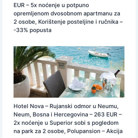
EUR – 5x noćenje u potpuno
opremljenom dvosobnom apartmanu za
2 osobe, Korištenje posteljine i ručnika –
-33% popusta
Hotel Nova – Rujanski odmor u Neumu,
Neum, Bosna i Hercegovina – 263 EUR –
2x noćenje u Superior sobi s pogledom
na park za 2 osobe, Polupansion – Akcija