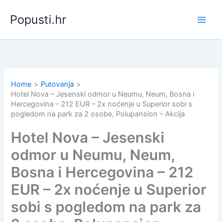
Skip
Popusti.hr
to
content
Home
Putovanja
Hotel Nova – Jesenski odmor u Neumu, Neum, Bosna i
Hercegovina – 212 EUR – 2x noćenje u Superior sobi s
pogledom na park za 2 osobe, Polupansion – Akcija
Hotel Nova – Jesenski
odmor u Neumu, Neum,
Bosna i Hercegovina – 212
EUR – 2x noćenje u Superior
sobi s pogledom na park za