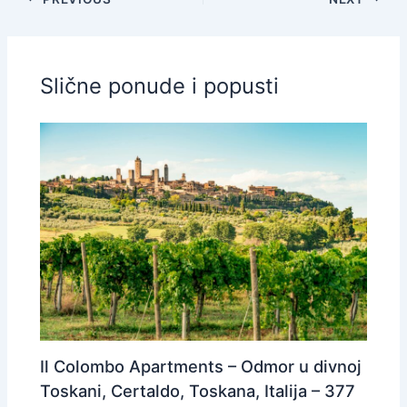
Slične ponude i popusti
Il Colombo Apartments – Odmor u divnoj
Toskani, Certaldo, Toskana, Italija – 377