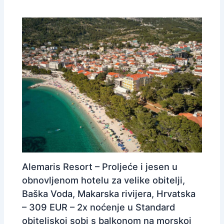
Alemaris Resort – Proljeće i jesen u
obnovljenom hotelu za velike obitelji,
Baška Voda, Makarska rivijera, Hrvatska
– 309 EUR – 2x noćenje u Standard
obiteljskoj sobi s balkonom na morskoj