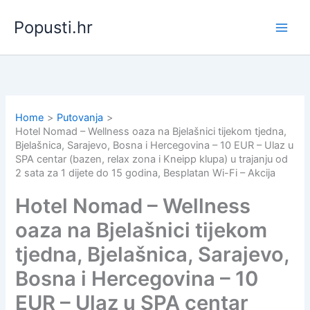
Skip
Popusti.hr
to
content
Home
Putovanja
Hotel Nomad – Wellness oaza na Bjelašnici tijekom tjedna,
Bjelašnica, Sarajevo, Bosna i Hercegovina – 10 EUR – Ulaz u
SPA centar (bazen, relax zona i Kneipp klupa) u trajanju od
2 sata za 1 dijete do 15 godina, Besplatan Wi-Fi – Akcija
Hotel Nomad – Wellness
oaza na Bjelašnici tijekom
tjedna, Bjelašnica, Sarajevo,
Bosna i Hercegovina – 10
EUR – Ulaz u SPA centar