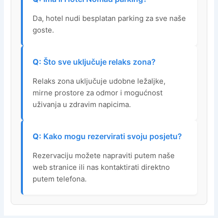
Da, hotel nudi besplatan parking za sve naše
goste.
Što sve uključuje relaks zona?
Relaks zona uključuje udobne ležaljke,
mirne prostore za odmor i mogućnost
uživanja u zdravim napicima.
Kako mogu rezervirati svoju posjetu?
Rezervaciju možete napraviti putem naše
web stranice ili nas kontaktirati direktno
putem telefona.