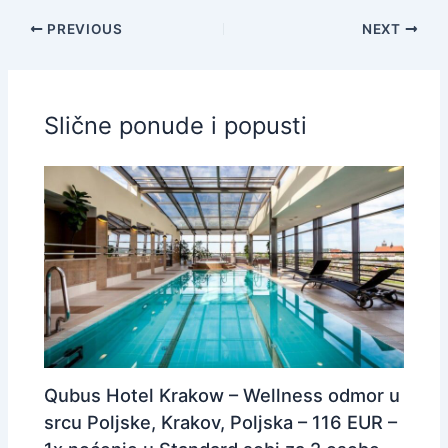
PREVIOUS
NEXT
Slične ponude i popusti
Qubus Hotel Krakow – Wellness odmor u
srcu Poljske, Krakov, Poljska – 116 EUR –