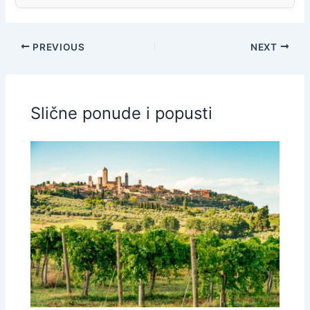
PREVIOUS
NEXT
Slične ponude i popusti