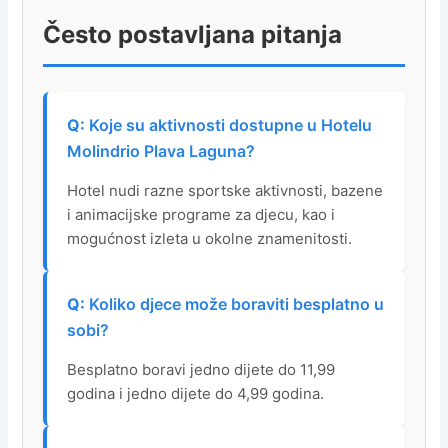
Često postavljana pitanja
Koje su aktivnosti dostupne u Hotelu
Molindrio Plava Laguna?
Hotel nudi razne sportske aktivnosti, bazene
i animacijske programe za djecu, kao i
mogućnost izleta u okolne znamenitosti.
Koliko djece može boraviti besplatno u
sobi?
Besplatno boravi jedno dijete do 11,99
godina i jedno dijete do 4,99 godina.