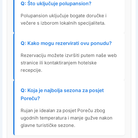
Što uključuje polupansion?
Polupansion uključuje bogate doručke i
večere s izborom lokalnih specijaliteta.
Kako mogu rezervirati ovu ponudu?
Rezervaciju možete izvršiti putem naše web
stranice ili kontaktiranjem hotelske
recepcije.
Koja je najbolja sezona za posjet
Poreču?
Rujan je idealan za posjet Poreču zbog
ugodnih temperatura i manje gužve nakon
glavne turističke sezone.