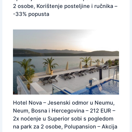
2 osobe, Korištenje posteljine i ručnika –
-33% popusta
Hotel Nova – Jesenski odmor u Neumu,
Neum, Bosna i Hercegovina – 212 EUR –
2x noćenje u Superior sobi s pogledom
na park za 2 osobe, Polupansion – Akcija