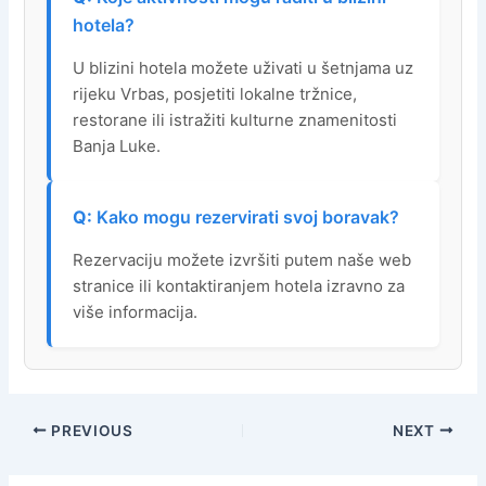
hotela?
U blizini hotela možete uživati u šetnjama uz
rijeku Vrbas, posjetiti lokalne tržnice,
restorane ili istražiti kulturne znamenitosti
Banja Luke.
Kako mogu rezervirati svoj boravak?
Rezervaciju možete izvršiti putem naše web
stranice ili kontaktiranjem hotela izravno za
više informacija.
PREVIOUS
NEXT