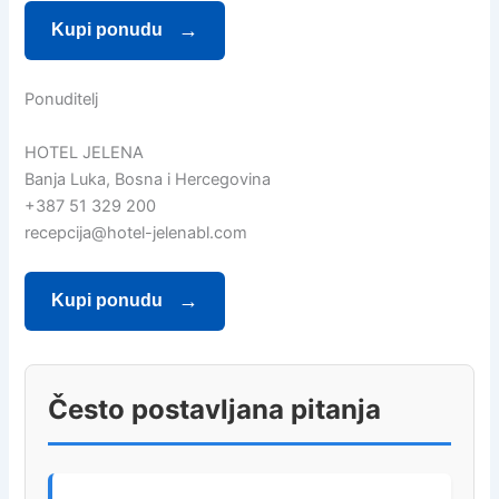
Kupi ponudu
Ponuditelj
HOTEL JELENA
Banja Luka, Bosna i Hercegovina
+387 51 329 200
recepcija@hotel-jelenabl.com
Kupi ponudu
Često postavljana pitanja