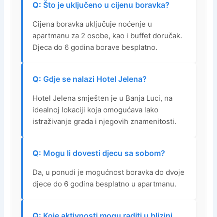
Što je uključeno u cijenu boravka?
Cijena boravka uključuje noćenje u
apartmanu za 2 osobe, kao i buffet doručak.
Djeca do 6 godina borave besplatno.
Gdje se nalazi Hotel Jelena?
Hotel Jelena smješten je u Banja Luci, na
idealnoj lokaciji koja omogućava lako
istraživanje grada i njegovih znamenitosti.
Mogu li dovesti djecu sa sobom?
Da, u ponudi je mogućnost boravka do dvoje
djece do 6 godina besplatno u apartmanu.
Koje aktivnosti mogu raditi u blizini