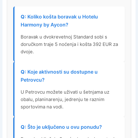
Koliko košta boravak u Hotelu
Harmony by Aycon?
Boravak u dvokrevetnoj Standard sobi s
doručkom traje 5 noćenja i košta 392 EUR za
dvoje.
Koje aktivnosti su dostupne u
Petrovcu?
U Petrovcu možete uživati u šetnjama uz
obalu, planinarenju, jedrenju te raznim
sportovima na vodi.
Što je uključeno u ovu ponudu?