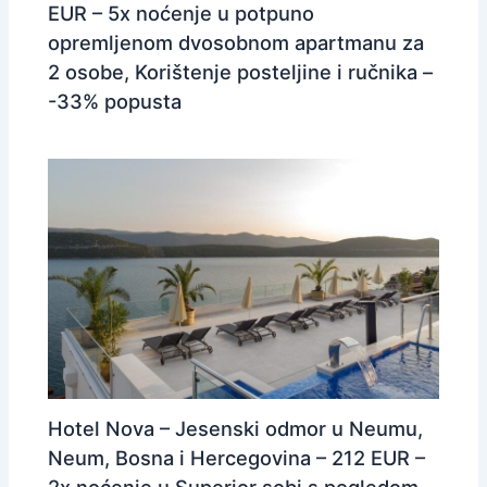
EUR – 5x noćenje u potpuno
opremljenom dvosobnom apartmanu za
2 osobe, Korištenje posteljine i ručnika –
-33% popusta
Hotel Nova – Jesenski odmor u Neumu,
Neum, Bosna i Hercegovina – 212 EUR –