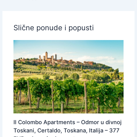
Slične ponude i popusti
Il Colombo Apartments – Odmor u divnoj
Toskani, Certaldo, Toskana, Italija – 377