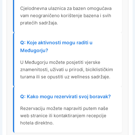
Cjelodnevna ulaznica za bazen omogućava
vam neograničeno korištenje bazena i svih
pratećih sadržaja.
Koje aktivnosti mogu raditi u
Međugorju?
U Međugorju možete posjetiti vjerske
znamenitosti, uživati u prirodi, biciklističkim
turama ili se opustiti uz wellness sadržaje.
Kako mogu rezervirati svoj boravak?
Rezervaciju možete napraviti putem naše
web stranice ili kontaktiranjem recepcije
hotela direktno.