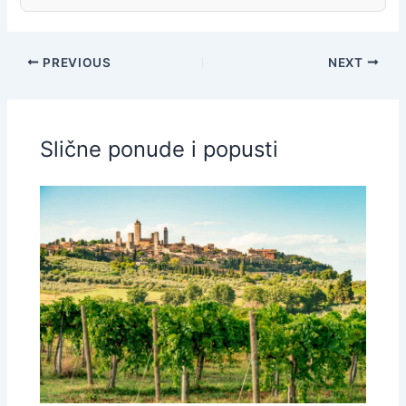
PREVIOUS
NEXT
Slične ponude i popusti