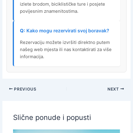
izlete brodom, biciklističke ture i posjete
povijesnim znamenitostima.
Kako mogu rezervirati svoj boravak?
Rezervaciju možete izvršiti direktno putem
našeg web mjesta ili nas kontaktirati za više
informacija.
PREVIOUS
NEXT
Slične ponude i popusti