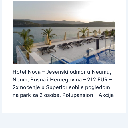
Hotel Nova – Jesenski odmor u Neumu,
Neum, Bosna i Hercegovina – 212 EUR –
2x noćenje u Superior sobi s pogledom
na park za 2 osobe, Polupansion – Akcija