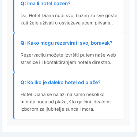
Ima li hotel bazen?
Da, Hotel Diana nudi svoj bazen za sve goste
koji žele uživati u osvježavajućem plivanju.
Kako mogu rezervirati svoj boravak?
Rezervaciju možete izvršiti putem naše web
stranice ili kontaktiranjem hotela direktno.
Koliko je daleko hotel od plaže?
Hotel Diana se nalazi na samo nekoliko
minuta hoda od plaže, što ga čini idealnim
izborom za ljubitelje sunca i mora.