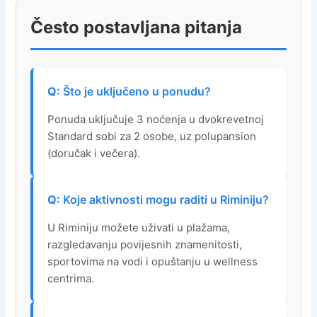
Često postavljana pitanja
Što je uključeno u ponudu?
Ponuda uključuje 3 noćenja u dvokrevetnoj
Standard sobi za 2 osobe, uz polupansion
(doručak i večera).
Koje aktivnosti mogu raditi u Riminiju?
U Riminiju možete uživati u plažama,
razgledavanju povijesnih znamenitosti,
sportovima na vodi i opuštanju u wellness
centrima.