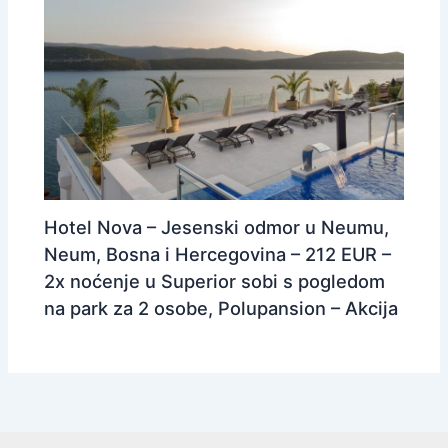
Hotel Nova – Jesenski odmor u Neumu,
Neum, Bosna i Hercegovina – 212 EUR –
2x noćenje u Superior sobi s pogledom
na park za 2 osobe, Polupansion – Akcija