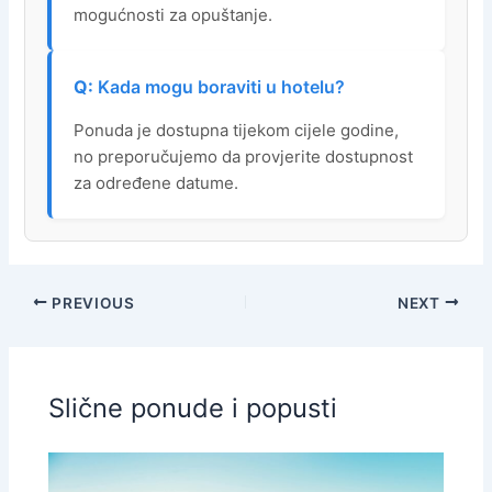
mogućnosti za opuštanje.
Kada mogu boraviti u hotelu?
Ponuda je dostupna tijekom cijele godine,
no preporučujemo da provjerite dostupnost
za određene datume.
PREVIOUS
NEXT
Slične ponude i popusti