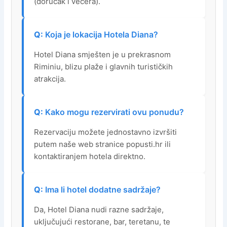
(doručak i večera).
Koja je lokacija Hotela Diana?
Hotel Diana smješten je u prekrasnom
Riminiu, blizu plaže i glavnih turističkih
atrakcija.
Kako mogu rezervirati ovu ponudu?
Rezervaciju možete jednostavno izvršiti
putem naše web stranice popusti.hr ili
kontaktiranjem hotela direktno.
Ima li hotel dodatne sadržaje?
Da, Hotel Diana nudi razne sadržaje,
uključujući restorane, bar, teretanu, te