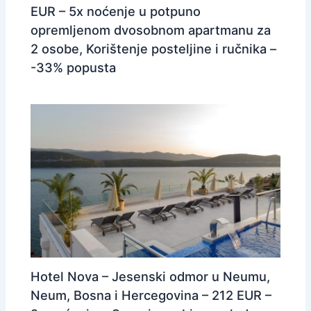
EUR – 5x noćenje u potpuno
opremljenom dvosobnom apartmanu za
2 osobe, Korištenje posteljine i ručnika –
-33% popusta
Hotel Nova – Jesenski odmor u Neumu,
Neum, Bosna i Hercegovina – 212 EUR –