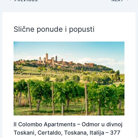
Slične ponude i popusti
Il Colombo Apartments – Odmor u divnoj
Toskani, Certaldo, Toskana, Italija – 377