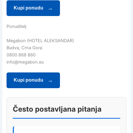
Kupi ponudu
Ponuditelj
Megabon (HOTEL ALEKSANDAR)
Budva, Crna Gora
0800 868 860
info@megabon.eu
Kupi ponudu
Često postavljana pitanja