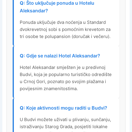
Što uključuje ponuda u Hotelu
Aleksandar?
Ponuda uključuje dva noćenja u Standard
dvokrevetnoj sobi s pomoćnim krevetom za
tri osobe te polupansion (doručak i večeru).
Gdje se nalazi Hotel Aleksandar?
Hotel Aleksandar smješten je u predivnoj
Budvi, koja je popularno turističko odredište
u Crnoj Gori, poznato po svojim plažama i
povijesnim znamenitostima.
Koje aktivnosti mogu raditi u Budvi?
U Budvi možete uživati u plivanju, sunčanju,
istraživanju Starog Grada, posjetiti lokalne