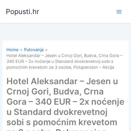
Skip
Popusti.hr
to
content
Home
Putovanja
Hotel Aleksandar – Jesen u Crnoj Gori, Budva, Crna Gora –
340 EUR – 2x noćenje u Standard dvokrevetnoj sobi s
pomoćnim krevetom za 3 osobe, Polupansion – Akcija
Hotel Aleksandar – Jesen u
Crnoj Gori, Budva, Crna
Gora – 340 EUR – 2x noćenje
u Standard dvokrevetnoj
sobi s pomoćnim krevetom