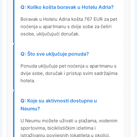
Koliko košta boravak u Hotelu Adria?
Boravak u Hotelu Adria košta 767 EUR za pet
noćenja u apartmanu s dvije sobe za četiri
osobe, uključujući doručak.
Što sve uključuje ponuda?
Ponuda uključuje pet noćenja u apartmanu s
dvije sobe, doručak i pristup svim sadržajima
hotela.
Koje su aktivnosti dostupne u
Neumu?
U Neumu možete uživati u plažama, vodenim
sportovima, biciklističkim izletima i
istraživanju povijesnih lokaliteta u okolici.