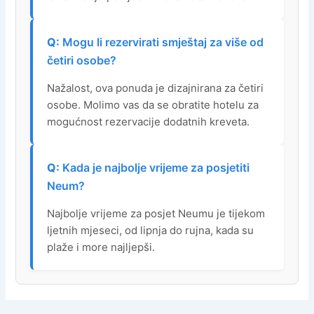
Mogu li rezervirati smještaj za više od
četiri osobe?
Nažalost, ova ponuda je dizajnirana za četiri
osobe. Molimo vas da se obratite hotelu za
mogućnost rezervacije dodatnih kreveta.
Kada je najbolje vrijeme za posjetiti
Neum?
Najbolje vrijeme za posjet Neumu je tijekom
ljetnih mjeseci, od lipnja do rujna, kada su
plaže i more najljepši.