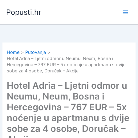
Skip
Popusti.hr
to
content
Home
Putovanja
Hotel Adria – Ljetni odmor u Neumu, Neum, Bosna i
Hercegovina – 767 EUR – 5x noćenje u apartmanu s dvije
sobe za 4 osobe, Doručak – Akcija
Hotel Adria – Ljetni odmor u
Neumu, Neum, Bosna i
Hercegovina – 767 EUR – 5x
noćenje u apartmanu s dvije
sobe za 4 osobe, Doručak –