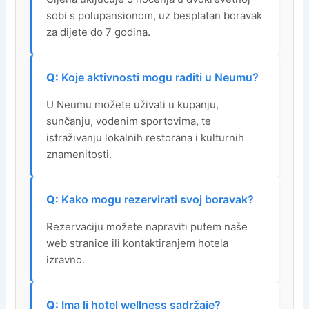
sobi s polupansionom, uz besplatan boravak
za dijete do 7 godina.
Koje aktivnosti mogu raditi u Neumu?
U Neumu možete uživati u kupanju,
sunčanju, vodenim sportovima, te
istraživanju lokalnih restorana i kulturnih
znamenitosti.
Kako mogu rezervirati svoj boravak?
Rezervaciju možete napraviti putem naše
web stranice ili kontaktiranjem hotela
izravno.
Ima li hotel wellness sadržaje?