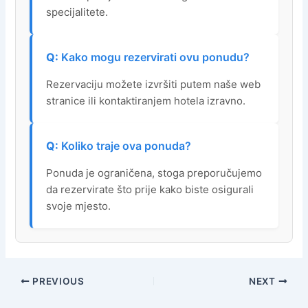
specijalitete.
Kako mogu rezervirati ovu ponudu?
Rezervaciju možete izvršiti putem naše web
stranice ili kontaktiranjem hotela izravno.
Koliko traje ova ponuda?
Ponuda je ograničena, stoga preporučujemo
da rezervirate što prije kako biste osigurali
svoje mjesto.
PREVIOUS
NEXT