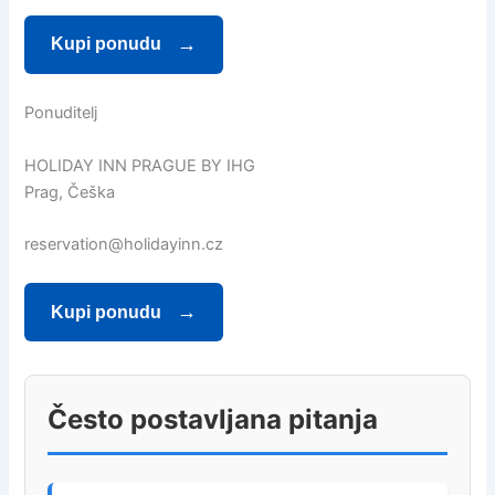
Kupi ponudu
Ponuditelj
HOLIDAY INN PRAGUE BY IHG
Prag, Češka
reservation@holidayinn.cz
Kupi ponudu
Često postavljana pitanja