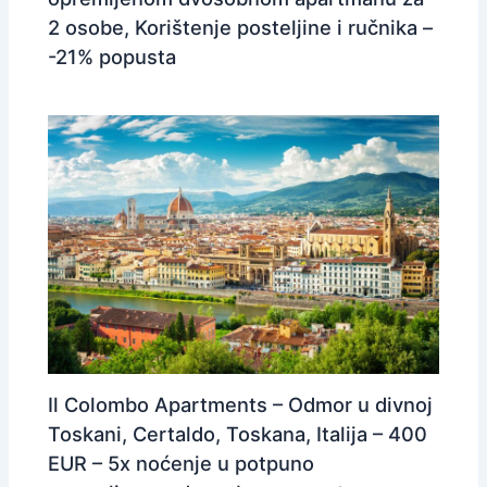
2 osobe, Korištenje posteljine i ručnika –
-21% popusta
Il Colombo Apartments – Odmor u divnoj
Toskani, Certaldo, Toskana, Italija – 400
EUR – 5x noćenje u potpuno