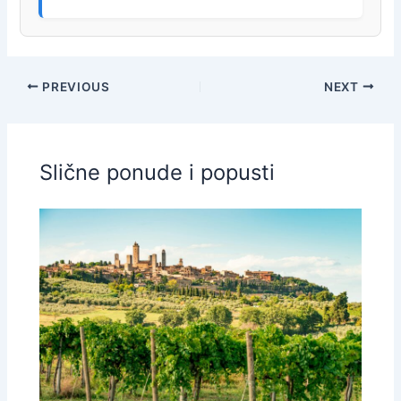
PREVIOUS
NEXT
Slične ponude i popusti