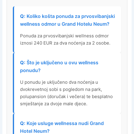
Koliko košta ponuda za prvosvibanjski
wellness odmor u Grand Hotelu Neum?
Ponuda za prvosvibanjski wellness odmor
iznosi 240 EUR za dva noćenja za 2 osobe.
Što je uključeno u ovu wellness
ponudu?
U ponudu je uključeno dva noćenja u
dvokrevetnoj sobi s pogledom na park,
polupansion (doručak i večera) te besplatno
smještanje za dvoje male djece.
Koje usluge wellnessa nudi Grand
Hotel Neum?