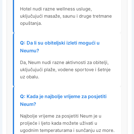
Hotel nudi razne wellness usluge,
uključujući masaže, saunu i druge tretmane
opuštanja.
Da li su obiteljski izleti mogući u
Neumu?
Da, Neum nudi razne aktivnosti za obitelji,
uključujući plaže, vodene sportove i šetnje
uz obalu.
Kada je najbolje vrijeme za posjetiti
Neum?
Najbolje vrijeme za posjetiti Neum je u
proljeće i ljeto kada možete uživati u
ugodnim temperaturama i sunčanju uz more.