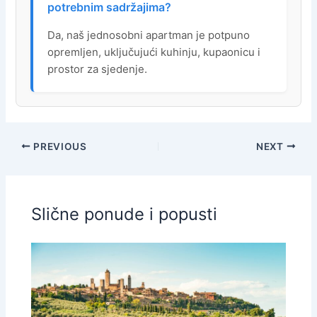
potrebnim sadržajima?
Da, naš jednosobni apartman je potpuno
opremljen, uključujući kuhinju, kupaonicu i
prostor za sjedenje.
PREVIOUS
NEXT
Slične ponude i popusti