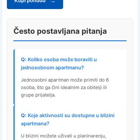
Kupi ponudu
Često postavljana pitanja
Koliko osoba može boraviti u
jednosobnom apartmanu?
Jednosobni apartman može primiti do 6
osoba, što ga čini idealnim za obitelji ili
grupe prijatelja.
Koje aktivnosti su dostupne u blizini
apartmana?
U blizini možete uživati u planinarenju,