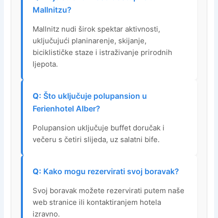
Mallnitzu?
Mallnitz nudi širok spektar aktivnosti,
uključujući planinarenje, skijanje,
biciklističke staze i istraživanje prirodnih
ljepota.
Što uključuje polupansion u
Ferienhotel Alber?
Polupansion uključuje buffet doručak i
večeru s četiri slijeda, uz salatni bife.
Kako mogu rezervirati svoj boravak?
Svoj boravak možete rezervirati putem naše
web stranice ili kontaktiranjem hotela
izravno.