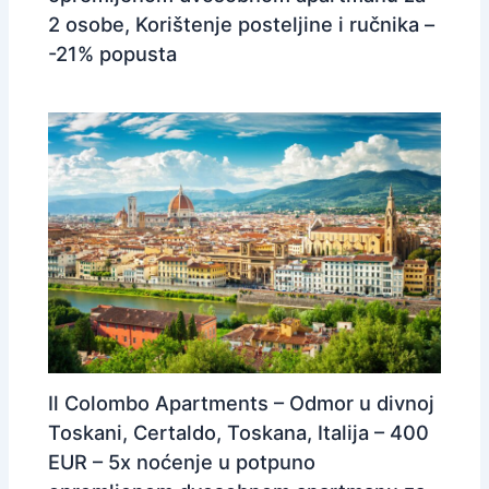
2 osobe, Korištenje posteljine i ručnika –
-21% popusta
Il Colombo Apartments – Odmor u divnoj
Toskani, Certaldo, Toskana, Italija – 400
EUR – 5x noćenje u potpuno