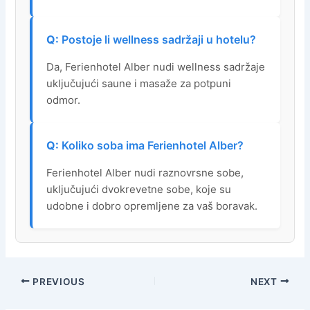
Postoje li wellness sadržaji u hotelu?
Da, Ferienhotel Alber nudi wellness sadržaje
uključujući saune i masaže za potpuni
odmor.
Koliko soba ima Ferienhotel Alber?
Ferienhotel Alber nudi raznovrsne sobe,
uključujući dvokrevetne sobe, koje su
udobne i dobro opremljene za vaš boravak.
PREVIOUS
NEXT