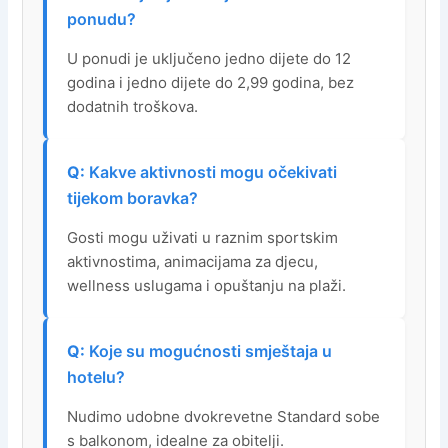
ponudu?
U ponudi je uključeno jedno dijete do 12
godina i jedno dijete do 2,99 godina, bez
dodatnih troškova.
Kakve aktivnosti mogu očekivati
tijekom boravka?
Gosti mogu uživati u raznim sportskim
aktivnostima, animacijama za djecu,
wellness uslugama i opuštanju na plaži.
Koje su mogućnosti smještaja u
hotelu?
Nudimo udobne dvokrevetne Standard sobe
s balkonom, idealne za obitelji.