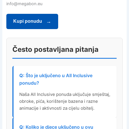
info@megabon.eu
Kupi ponudu
Često postavljana pitanja
Što je uključeno u All Inclusive
ponudu?
Naša All Inclusive ponuda uključuje smještaj,
obroke, pića, korištenje bazena i razne
animacije i aktivnosti za cijelu obitelj.
Koliko je djece uključeno u ovu