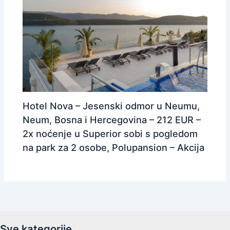
Hotel Nova – Jesenski odmor u Neumu,
Neum, Bosna i Hercegovina – 212 EUR –
2x noćenje u Superior sobi s pogledom
na park za 2 osobe, Polupansion – Akcija
Sve kategorije