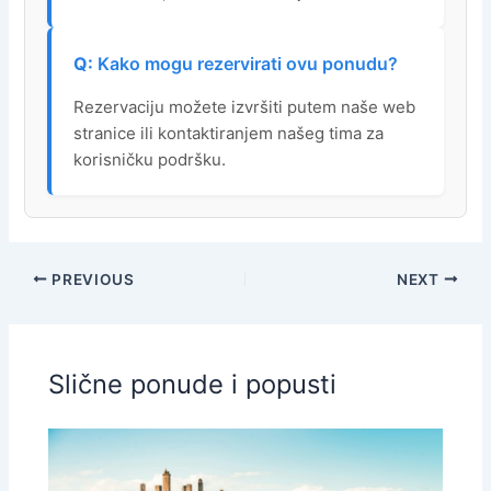
Kako mogu rezervirati ovu ponudu?
Rezervaciju možete izvršiti putem naše web
stranice ili kontaktiranjem našeg tima za
korisničku podršku.
PREVIOUS
NEXT
Slične ponude i popusti