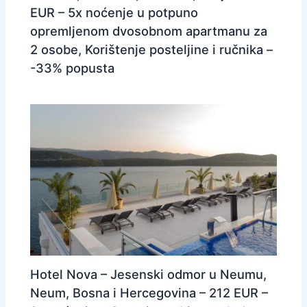
EUR – 5x noćenje u potpuno
opremljenom dvosobnom apartmanu za
2 osobe, Korištenje posteljine i ručnika –
-33% popusta
Hotel Nova – Jesenski odmor u Neumu,
Neum, Bosna i Hercegovina – 212 EUR –