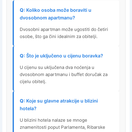
Koliko osoba može boraviti u
dvosobnom apartmanu?
Dvosobni apartman može ugostiti do četiri
osobe, što ga čini idealnim za obitelji.
Što je uključeno u cijenu boravka?
U cijenu su uključena dva noćenja u
dvosobnom apartmanu i buffet doručak za
cijelu obitelj.
Koje su glavne atrakcije u blizini
hotela?
U blizini hotela nalaze se mnoge
znamenitosti poput Parlamenta, Ribarske