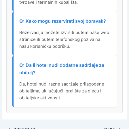
tvrđave i termalnih kupališta.
Kako mogu rezervirati svoj boravak?
Rezervaciju možete izvršiti putem naše web
stranice ili putem telefonskog poziva na
našu korisničku podršku.
Da li hotel nudi dodatne sadržaje za
obitelj?
Da, hotel nudi razne sadržaje prilagođene
obiteljima, uključujući igralište za djecu i
obiteljske aktivnosti.