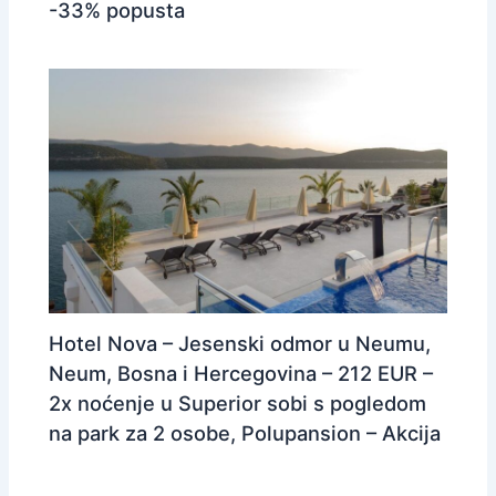
-33% popusta
Hotel Nova – Jesenski odmor u Neumu,
Neum, Bosna i Hercegovina – 212 EUR –
2x noćenje u Superior sobi s pogledom
na park za 2 osobe, Polupansion – Akcija