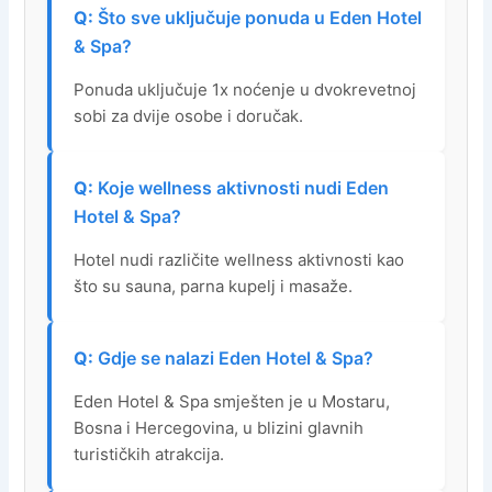
Što sve uključuje ponuda u Eden Hotel
& Spa?
Ponuda uključuje 1x noćenje u dvokrevetnoj
sobi za dvije osobe i doručak.
Koje wellness aktivnosti nudi Eden
Hotel & Spa?
Hotel nudi različite wellness aktivnosti kao
što su sauna, parna kupelj i masaže.
Gdje se nalazi Eden Hotel & Spa?
Eden Hotel & Spa smješten je u Mostaru,
Bosna i Hercegovina, u blizini glavnih
turističkih atrakcija.