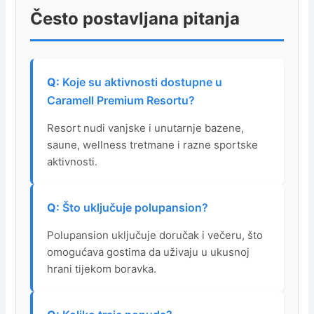
Često postavljana pitanja
Koje su aktivnosti dostupne u
Caramell Premium Resortu?
Resort nudi vanjske i unutarnje bazene,
saune, wellness tretmane i razne sportske
aktivnosti.
Što uključuje polupansion?
Polupansion uključuje doručak i večeru, što
omogućava gostima da uživaju u ukusnoj
hrani tijekom boravka.