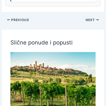
PREVIOUS
NEXT
Slične ponude i popusti