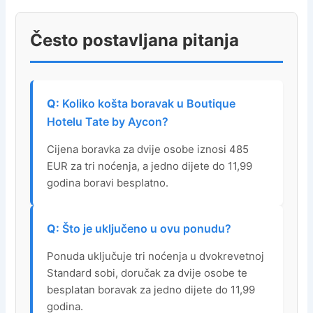
Često postavljana pitanja
Koliko košta boravak u Boutique
Hotelu Tate by Aycon?
Cijena boravka za dvije osobe iznosi 485
EUR za tri noćenja, a jedno dijete do 11,99
godina boravi besplatno.
Što je uključeno u ovu ponudu?
Ponuda uključuje tri noćenja u dvokrevetnoj
Standard sobi, doručak za dvije osobe te
besplatan boravak za jedno dijete do 11,99
godina.