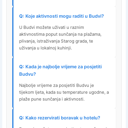
Koje aktivnosti mogu raditi u Budvi?
U Budvi možete uživati u raznim
aktivnostima poput sunčanja na plažama,
plivanja, istraživanja Starog grada, te
uživanja u lokalnoj kuhinji.
Kada je najbolje vrijeme za posjetiti
Budvu?
Najbolje vrijeme za posjetiti Budvu je
tijekom ljeta, kada su temperature ugodne, a
plaže pune sunčanja i aktivnosti.
Kako rezervirati boravak u hotelu?