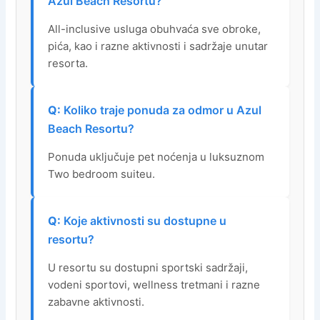
Azul Beach Resortu?
All-inclusive usluga obuhvaća sve obroke,
pića, kao i razne aktivnosti i sadržaje unutar
resorta.
Koliko traje ponuda za odmor u Azul
Beach Resortu?
Ponuda uključuje pet noćenja u luksuznom
Two bedroom suiteu.
Koje aktivnosti su dostupne u
resortu?
U resortu su dostupni sportski sadržaji,
vodeni sportovi, wellness tretmani i razne
zabavne aktivnosti.