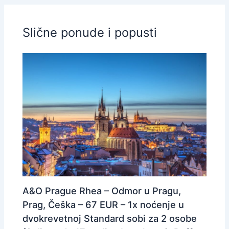
Slične ponude i popusti
A&O Prague Rhea – Odmor u Pragu,
Prag, Češka – 67 EUR – 1x noćenje u
dvokrevetnoj Standard sobi za 2 osobe