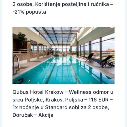
2 osobe, Korištenje posteljine i ručnika –
-21% popusta
Qubus Hotel Krakow – Wellness odmor u
srcu Poljske, Krakov, Poljska – 116 EUR –
1x noćenje u Standard sobi za 2 osobe,
Doručak – Akcija