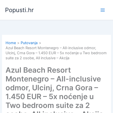
Skip
Popusti.hr
to
content
Home
Putovanja
Azul Beach Resort Montenegro – All-inclusive odmor,
Ulcinj, Crna Gora – 1.450 EUR – 5x noćenje u Two bedroom
suite za 2 osobe, All inclusive – Akcija
Azul Beach Resort
Montenegro – All-inclusive
odmor, Ulcinj, Crna Gora –
1.450 EUR – 5x noćenje u
Two bedroom suite za 2