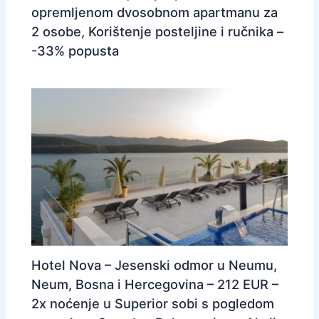
opremljenom dvosobnom apartmanu za
2 osobe, Korištenje posteljine i ručnika –
-33% popusta
Hotel Nova – Jesenski odmor u Neumu,
Neum, Bosna i Hercegovina – 212 EUR –
2x noćenje u Superior sobi s pogledom