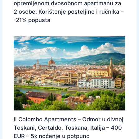
opremljenom dvosobnom apartmanu za
2 osobe, Korištenje posteljine i ručnika –
-21% popusta
Il Colombo Apartments – Odmor u divnoj
Toskani, Certaldo, Toskana, Italija – 400
EUR – 5x noćenje u potpuno