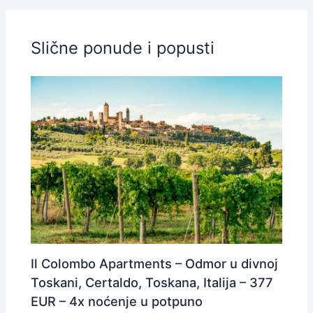
Slične ponude i popusti
Il Colombo Apartments – Odmor u divnoj
Toskani, Certaldo, Toskana, Italija – 377
EUR – 4x noćenje u potpuno