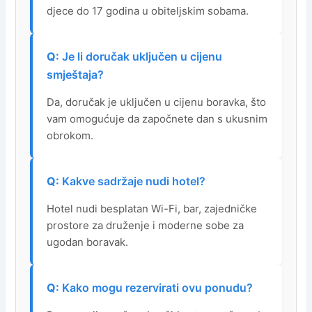
djece do 17 godina u obiteljskim sobama.
Je li doručak uključen u cijenu
smještaja?
Da, doručak je uključen u cijenu boravka, što
vam omogućuje da započnete dan s ukusnim
obrokom.
Kakve sadržaje nudi hotel?
Hotel nudi besplatan Wi-Fi, bar, zajedničke
prostore za druženje i moderne sobe za
ugodan boravak.
Kako mogu rezervirati ovu ponudu?