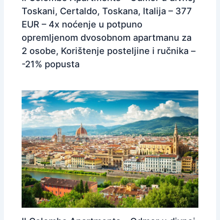
Toskani, Certaldo, Toskana, Italija – 377
EUR – 4x noćenje u potpuno
opremljenom dvosobnom apartmanu za
2 osobe, Korištenje posteljine i ručnika –
-21% popusta