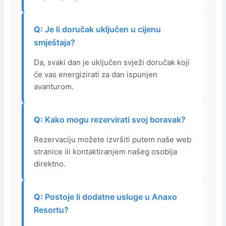
Je li doručak uključen u cijenu
smještaja?
Da, svaki dan je uključen svježi doručak koji
će vas energizirati za dan ispunjen
avanturom.
Kako mogu rezervirati svoj boravak?
Rezervaciju možete izvršiti putem naše web
stranice ili kontaktiranjem našeg osoblja
direktno.
Postoje li dodatne usluge u Anaxo
Resortu?