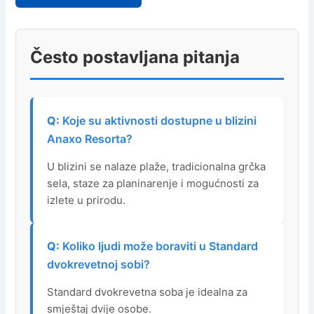
Često postavljana pitanja
Koje su aktivnosti dostupne u blizini
Anaxo Resorta?
U blizini se nalaze plaže, tradicionalna grčka
sela, staze za planinarenje i mogućnosti za
izlete u prirodu.
Koliko ljudi može boraviti u Standard
dvokrevetnoj sobi?
Standard dvokrevetna soba je idealna za
smještaj dvije osobe.