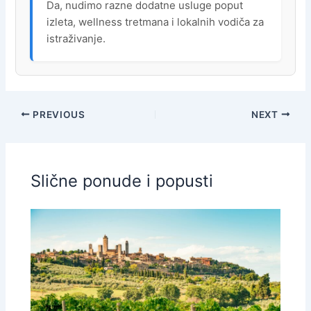
Da, nudimo razne dodatne usluge poput
izleta, wellness tretmana i lokalnih vodiča za
istraživanje.
PREVIOUS
NEXT
Slične ponude i popusti