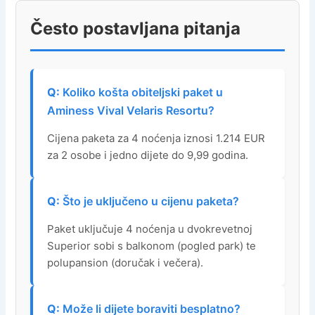
Često postavljana pitanja
Koliko košta obiteljski paket u
Aminess Vival Velaris Resortu?
Cijena paketa za 4 noćenja iznosi 1.214 EUR
za 2 osobe i jedno dijete do 9,99 godina.
Što je uključeno u cijenu paketa?
Paket uključuje 4 noćenja u dvokrevetnoj
Superior sobi s balkonom (pogled park) te
polupansion (doručak i večera).
Može li dijete boraviti besplatno?