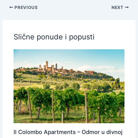
PREVIOUS
NEXT
Slične ponude i popusti
Il Colombo Apartments – Odmor u divnoj