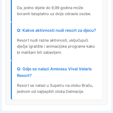
Da, jedno dijete do 9,99 godina može
boraviti besplatno uz dvije odrasle osobe.
Kakve aktivnosti nudi resort za djecu?
Resort nudi razne aktivnosti, uključujući
dječje igralište i animacijske programe kako
bi mališani bili zabavljeni.
Gdje se nalazi Aminess Vival Velaris
Resort?
Resort se nalazi u Supetru na otoku Braču,
jednom od najljepših otoka Dalmacije.