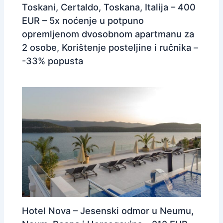
Toskani, Certaldo, Toskana, Italija – 400
EUR – 5x noćenje u potpuno
opremljenom dvosobnom apartmanu za
2 osobe, Korištenje posteljine i ručnika –
-33% popusta
Hotel Nova – Jesenski odmor u Neumu,