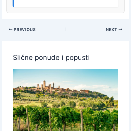
PREVIOUS
NEXT
Slične ponude i popusti