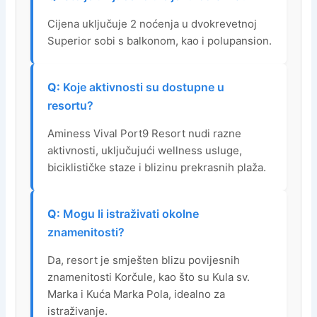
Cijena uključuje 2 noćenja u dvokrevetnoj
Superior sobi s balkonom, kao i polupansion.
Koje aktivnosti su dostupne u
resortu?
Aminess Vival Port9 Resort nudi razne
aktivnosti, uključujući wellness usluge,
biciklističke staze i blizinu prekrasnih plaža.
Mogu li istraživati okolne
znamenitosti?
Da, resort je smješten blizu povijesnih
znamenitosti Korčule, kao što su Kula sv.
Marka i Kuća Marka Pola, idealno za
istraživanje.