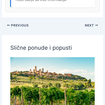
PREVIOUS
NEXT
Slične ponude i popusti