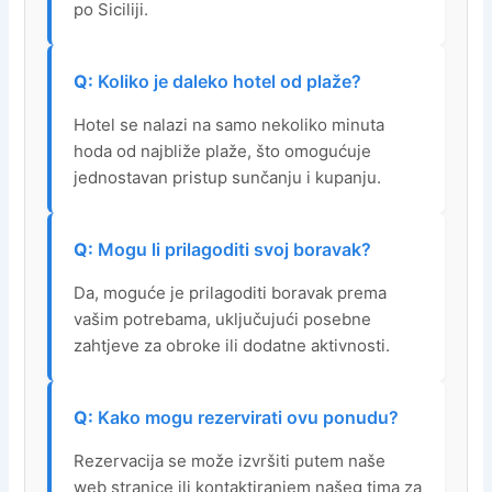
po Siciliji.
Koliko je daleko hotel od plaže?
Hotel se nalazi na samo nekoliko minuta
hoda od najbliže plaže, što omogućuje
jednostavan pristup sunčanju i kupanju.
Mogu li prilagoditi svoj boravak?
Da, moguće je prilagoditi boravak prema
vašim potrebama, uključujući posebne
zahtjeve za obroke ili dodatne aktivnosti.
Kako mogu rezervirati ovu ponudu?
Rezervacija se može izvršiti putem naše
web stranice ili kontaktiranjem našeg tima za