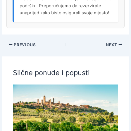
podršku. Preporučujemo da rezervirate
unaprijed kako biste osigurali svoje mjesto!
PREVIOUS
NEXT
Slične ponude i popusti