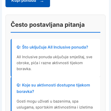
Kupi ponudu
Često postavljana pitanja
Što uključuje All Inclusive ponuda?
All Inclusive ponuda uključuje smještaj, sve
obroke, pića i razne aktivnosti tijekom
boravka.
Koje su aktivnosti dostupne tijekom
boravka?
Gosti mogu uživati u bazenima, spa
uslugama, sportskim aktivnostima i izletima