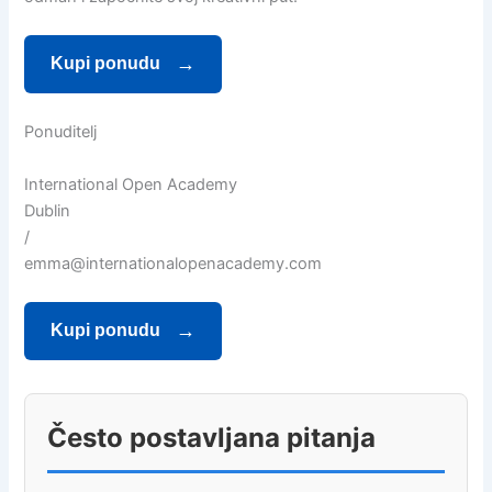
Kupi ponudu
Ponuditelj
International Open Academy
Dublin
/
emma@internationalopenacademy.com
Kupi ponudu
Često postavljana pitanja