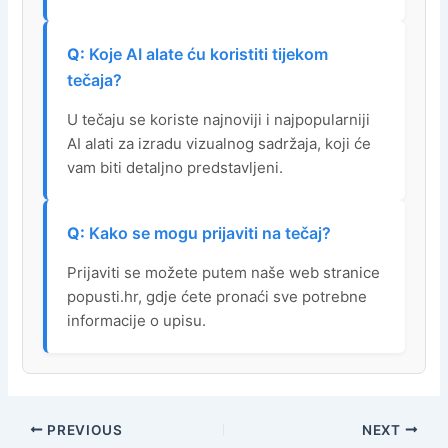
Koje AI alate ću koristiti tijekom
tečaja?
U tečaju se koriste najnoviji i najpopularniji
AI alati za izradu vizualnog sadržaja, koji će
vam biti detaljno predstavljeni.
Kako se mogu prijaviti na tečaj?
Prijaviti se možete putem naše web stranice
popusti.hr, gdje ćete pronaći sve potrebne
informacije o upisu.
PREVIOUS
NEXT