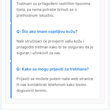
Tretmani su prilagođeni različitim tipovima
tijela, pa nema potrebe brinuti se o
prethodnom iskustvu.
Što ako imam osjetljivu kožu?
Naši stručnjaci će provjeriti vašu kožu i
prilagoditi tretman kako bi se osiguralo da je
siguran i učinkovit za vas.
Kako se mogu prijaviti za tretmane?
Prijaviti se možete putem naše web stranice
ili nas kontaktirati telefonom kako bismo
dogovorili termin.