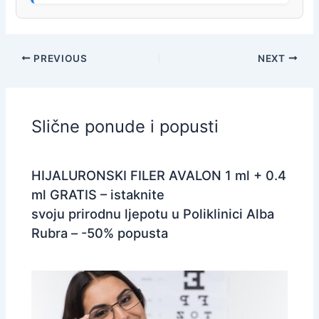
PREVIOUS
NEXT
Slične ponude i popusti
HIJALURONSKI FILER AVALON 1 ml + 0.4
ml GRATIS – istaknite
svoju prirodnu ljepotu u Poliklinici Alba
Rubra – -50% popusta